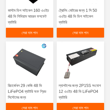
কাস্টম ডিপ সাইকেল 160 এএইচ
ট্রোলিং মোটরের জন্য 1 সি 50
48 ভি লিথিয়াম আয়রন ফসফেট
এএইচ 48 ভি ডিপ সাইকেল
ব্যাটারি
ব্যাটারি
সেরা দাম পান
সেরা দাম পান
রিচার্জেবল 29 কেজি 48 ভি
ল্যাপটপের জন্য 2P15S সংযোগ
LiFePO4 ব্যাটারি অফ গ্রিড
12 এএইচ 48 ভি LiFePO4
সিস্টেমের জন্য
ব্যাটারি
সেরা দাম পান
সেরা দাম পান