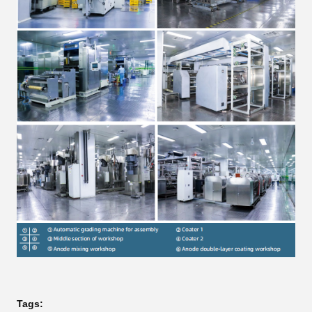
Tags: