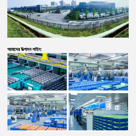
আমাদের উত্পাদন লাইন: