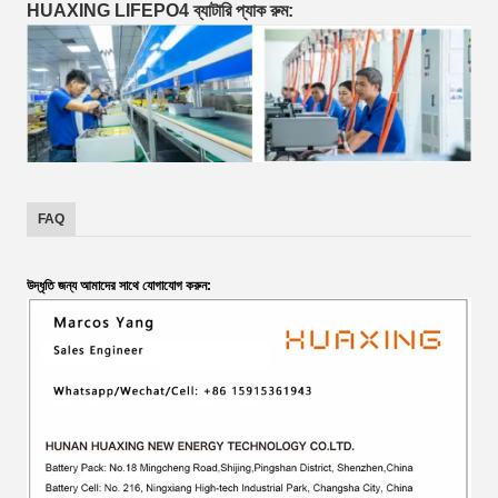
HUAXING LIFEPO4 ব্যাটারি প্যাক রুম:
FAQ
উদ্ধৃতি জন্য আমাদের সাথে যোগাযোগ করুন: