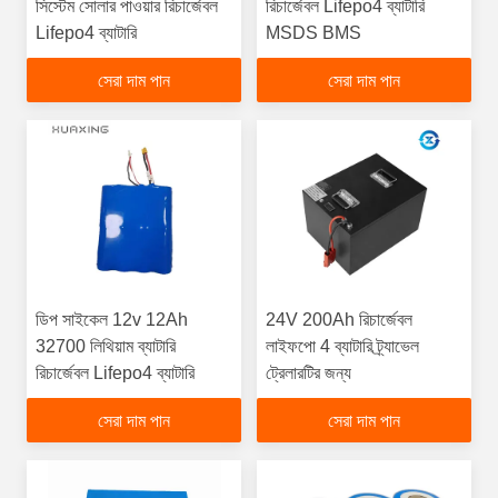
সিস্টেম সোলার পাওয়ার রিচার্জেবল
রিচার্জেবল Lifepo4 ব্যাটারি
Lifepo4 ব্যাটারি
MSDS BMS
সেরা দাম পান
সেরা দাম পান
ডিপ সাইকেল 12v 12Ah
24V 200Ah রিচার্জেবল
32700 লিথিয়াম ব্যাটারি
লাইফপো 4 ব্যাটারি ট্র্যাভেল
রিচার্জেবল Lifepo4 ব্যাটারি
ট্রেলারটির জন্য
সেরা দাম পান
সেরা দাম পান