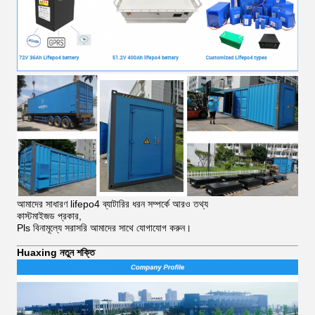
আমাদের সাধারণ lifepo4 ব্যাটারির ধরন সম্পর্কে আরও তথ্য
কাস্টমাইজড প্রকার,
Pls বিনামূল্যে সরাসরি আমাদের সাথে যোগাযোগ করুন।
Huaxing নতুন শক্তি