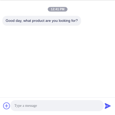
12:41 PM
Good day, what product are you looking for?