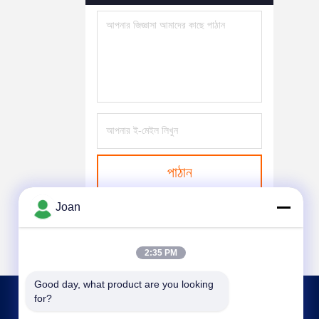
পাঠান
Joan
2:35 PM
Good day, what product are you looking 
for?
আমাদের সাথে যোগাযোগ