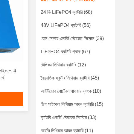
24 ভি LiFePO4 ব্যাটারি
(68)
48V LiFePO4 ব্যাটারি
(56)
হোম সোলার এনার্জি স্টোরেজ সিস্টেম
(39)
LiFePO4 ব্যাটারি প্যাক
(67)
টেলিকম লিথিয়াম ব্যাটারি
(12)
 লাইফপো 4
ার্জ
বৈদ্যুতিক স্কুটার লিথিয়াম ব্যাটারি
(45)
আউটডোর পোর্টেবল পাওয়ার ব্যাংক
(10)
ডিপ সাইকেল লিথিয়াম আয়ন ব্যাটারি
(15)
ব্যাটারি এনার্জি স্টোরেজ সিস্টেম
(33)
আরভি লিথিয়াম আয়ন ব্যাটারি
(11)