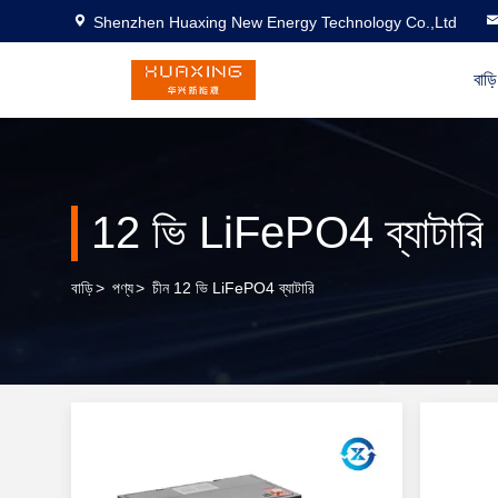
Shenzhen Huaxing New Energy Technology Co.,Ltd
বাড়ি
12 ভি LiFePO4 ব্যাটারি
বাড়ি
>
পণ্য
>
চীন 12 ভি LiFePO4 ব্যাটারি