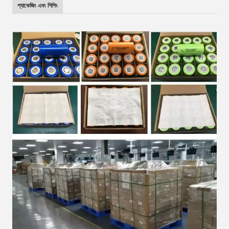
প্যাকেজিং এবং শিপিং