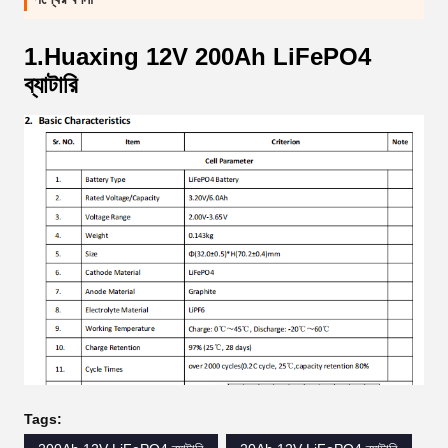
1.Huaxing 12V 200Ah LiFePO4
ব্যাটারি
Tags: