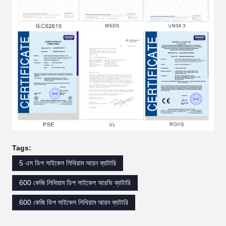
Tags:
5 এস ডিপ সাইকেল লিথিয়াম আয়ন ব্যাটারি
600 কেজি লিথিয়াম ডিপ সাইকেল আরভি ব্যাটারি
600 কেজি ডিপ সাইকেল লিথিয়াম আয়ন ব্যাটারি