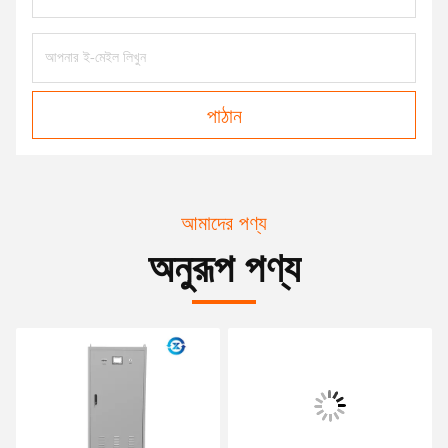
পাঠান
আমাদের পণ্য
অনুরূপ পণ্য