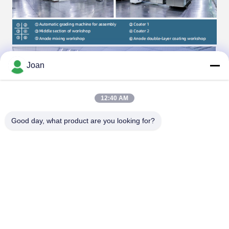
Joan
12:40 AM
Good day, what product are you looking for?