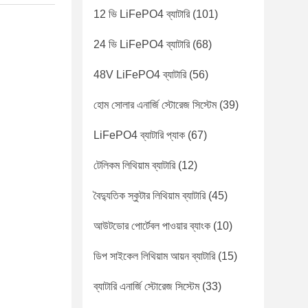
12 ভি LiFePO4 ব্যাটারি
(101)
24 ভি LiFePO4 ব্যাটারি
(68)
48V LiFePO4 ব্যাটারি
(56)
হোম সোলার এনার্জি স্টোরেজ সিস্টেম
(39)
LiFePO4 ব্যাটারি প্যাক
(67)
টেলিকম লিথিয়াম ব্যাটারি
(12)
বৈদ্যুতিক স্কুটার লিথিয়াম ব্যাটারি
(45)
আউটডোর পোর্টেবল পাওয়ার ব্যাংক
(10)
ডিপ সাইকেল লিথিয়াম আয়ন ব্যাটারি
(15)
ব্যাটারি এনার্জি স্টোরেজ সিস্টেম
(33)