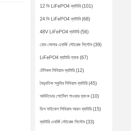
12 ভি LiFePO4 ব্যাটারি
(101)
24 ভি LiFePO4 ব্যাটারি
(68)
48V LiFePO4 ব্যাটারি
(56)
হোম সোলার এনার্জি স্টোরেজ সিস্টেম
(39)
LiFePO4 ব্যাটারি প্যাক
(67)
টেলিকম লিথিয়াম ব্যাটারি
(12)
বৈদ্যুতিক স্কুটার লিথিয়াম ব্যাটারি
(45)
আউটডোর পোর্টেবল পাওয়ার ব্যাংক
(10)
ডিপ সাইকেল লিথিয়াম আয়ন ব্যাটারি
(15)
ব্যাটারি এনার্জি স্টোরেজ সিস্টেম
(33)