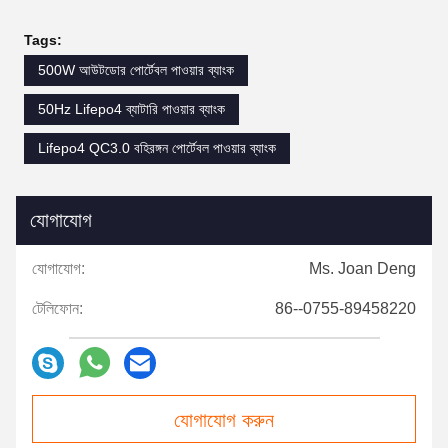
Tags:
500W আউটডোর পোর্টেবল পাওয়ার ব্যাংক
50Hz Lifepo4 ব্যাটারি পাওয়ার ব্যাংক
Lifepo4 QC3.0 বহিরঙ্গন পোর্টেবল পাওয়ার ব্যাংক
যোগাযোগ
যোগাযোগ:
Ms. Joan Deng
টেলিফোন:
86--0755-89458220
যোগাযোগ করুন