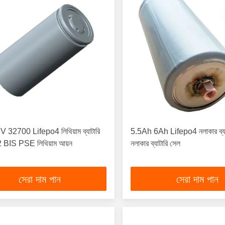
 32700 Lifepo4 লিথিয়াম ব্যাটারি
5.5Ah 6Ah Lifepo4 নলাকার ব্য
BIS PSE লিথিয়াম আয়ন
নলাকার ব্যাটারি সেল
সেরা দাম পান
সেরা দাম পান