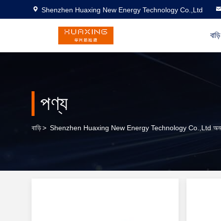
Shenzhen Huaxing New Energy Technology Co.,Ltd
বাড়ি
পণ্য
বাড়ি
>
Shenzhen Huaxing New Energy Technology Co.,Ltd অনলা