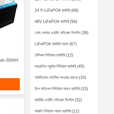
24 ভি LiFePO4 ব্যাটারি
(68)
48V LiFePO4 ব্যাটারি
(56)
হোম সোলার এনার্জি স্টোরেজ সিস্টেম
(39)
LiFePO4 ব্যাটারি প্যাক
(67)
টেলিকম লিথিয়াম ব্যাটারি
(12)
00ah 200AH
বৈদ্যুতিক স্কুটার লিথিয়াম ব্যাটারি
(45)
আউটডোর পোর্টেবল পাওয়ার ব্যাংক
(10)
ডিপ সাইকেল লিথিয়াম আয়ন ব্যাটারি
(15)
ব্যাটারি এনার্জি স্টোরেজ সিস্টেম
(32)
আরভি লিথিয়াম আয়ন ব্যাটারি
(11)