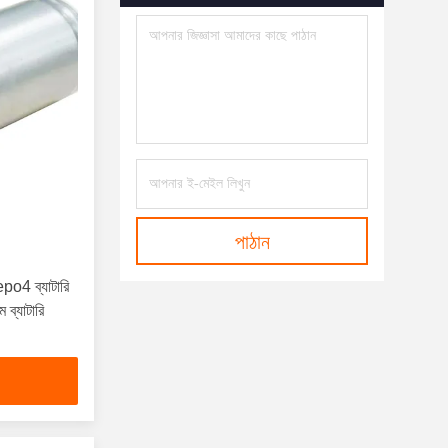
পাঠান
po4 ব্যাটারি
ব্যাটারি